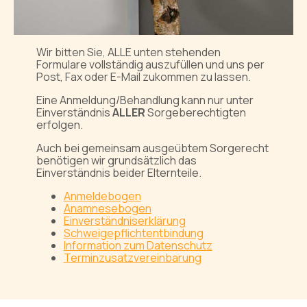
Wir bitten Sie, ALLE unten stehenden
Formulare vollständig auszufüllen und uns per
Post, Fax oder E-Mail zukommen zu lassen.
Eine Anmeldung/Behandlung kann nur unter
Einverständnis
ALLER
Sorgeberechtigten
erfolgen.
Auch bei gemeinsam ausgeübtem Sorgerecht
benötigen wir grundsätzlich das
Einverständnis beider Elternteile.
Anmeldebogen
Anamnesebogen
Einverständniserklärung
Schweigepflichtentbindung
Information zum Datenschutz
Terminzusatzvereinbarung