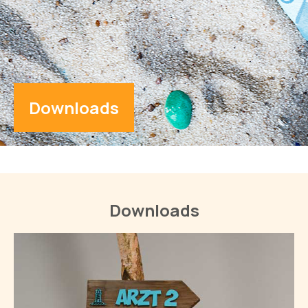
Downloads
Downloads